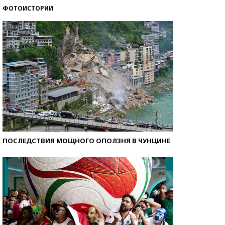
ФОТОИСТОРИИ
Самые модные пляжи — 2026
ПОСЛЕДСТВИЯ МОЩНОГО ОПОЛЗНЯ В ЧУНЦИНЕ