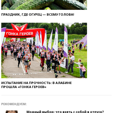
ПРАЗДНИК, ГДЕ ОГУРЕЦ — ВСЕМУ ГОЛОВА!
ИСПЫТАНИЕ НА ПРОЧНОСТЬ: В АЛАБИНЕ
ПРОШЛА «ГОНКА ГЕРОЕВ»
РЕКОМЕНДУЕМ:
Модный выбор: что взять с собой в отпуск?