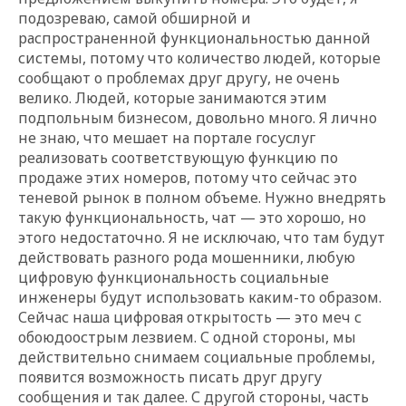
подозреваю, самой обширной и
распространенной функциональностью данной
системы, потому что количество людей, которые
сообщают о проблемах друг другу, не очень
велико. Людей, которые занимаются этим
подпольным бизнесом, довольно много. Я лично
не знаю, что мешает на портале госуслуг
реализовать соответствующую функцию по
продаже этих номеров, потому что сейчас это
теневой рынок в полном объеме. Нужно внедрять
такую функциональность, чат — это хорошо, но
этого недостаточно. Я не исключаю, что там будут
действовать разного рода мошенники, любую
цифровую функциональность социальные
инженеры будут использовать каким-то образом.
Сейчас наша цифровая открытость — это меч с
обоюдоострым лезвием. С одной стороны, мы
действительно снимаем социальные проблемы,
появится возможность писать друг другу
сообщения и так далее. С другой стороны, часть