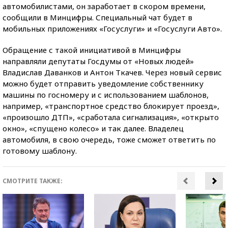
автомобилистами, он заработает в скором времени,
сообщили в Минцифры. Специальный чат будет в
мобильных приложениях «Госуслуги» и «Госуслуги Авто».
Обращение с такой инициативой в Минцифры
направляли депутаты Госдумы от «Новых людей»
Владислав Даванков и Антон Ткачев. Через новый сервис
можно будет отправить уведомление собственнику
машины по госномеру и с использованием шаблонов,
например, «транспортное средство блокирует проезд»,
«произошло ДТП», «сработала сигнализация», «открыто
окно», «спущено колесо» и так далее. Владелец
автомобиля, в свою очередь, тоже сможет ответить по
готовому шаблону.
СМОТРИТЕ ТАКЖЕ: