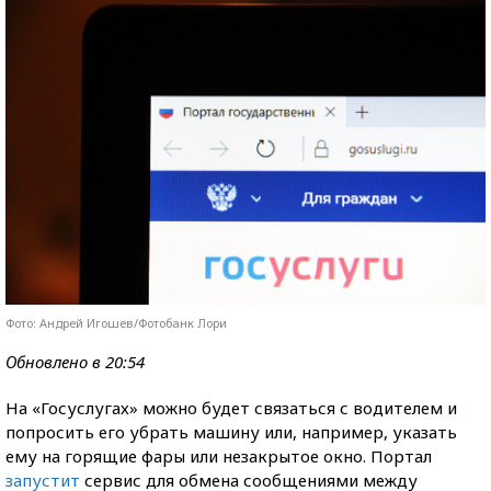
Фото: Андрей Игошев/Фотобанк Лори
Обновлено в 20:54
На «Госуслугах» можно будет связаться с водителем и
попросить его убрать машину или, например, указать
ему на горящие фары или незакрытое окно. Портал
запустит
сервис для обмена сообщениями между