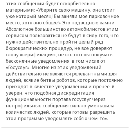
этих сообщений будет оскорбительно-
матерными: «Уберите свою машину, она стоит
уже который месяц! Вы заняли мое парковочное
место, хотя оно общее!» Это подводные камни.
Абсолютное большинство автомобилистов этим
сервисом пользоваться не будут в силу того, что
нужно действительно пройти целый ряд
бюрократических процедур, не все доверяют
слову «верификация», не все готовы получать
бесконечные уведомления, в том числе от
«Госуслуг». Многие из этих уведомлений
действительно не являются релевантными для
людей, всякие битвы роботов, которые постоянно
приходят в качестве уведомлений и прочее. Я
уверен, что подобная дискредитация
функциональности портала госуслуг через
непрофильные сообщения сильно уменьшила
количество людей, которые готовы разрешить
этой программе уведомлять себя о чем-то».