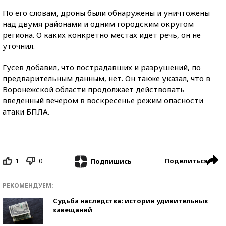
По его словам, дроны были обнаружены и уничтожены
над двумя районами и одним городским округом
региона. О каких конкретно местах идет речь, он не
уточнил.
Гусев добавил, что пострадавших и разрушений, по
предварительным данным, нет. Он также указал, что в
Воронежской области продолжает действовать
введенный вечером в воскресенье режим опасности
атаки БПЛА.
1
0
Поделиться
Подпишись
РЕКОМЕНДУЕМ:
Судьба наследства: истории удивительных
завещаний