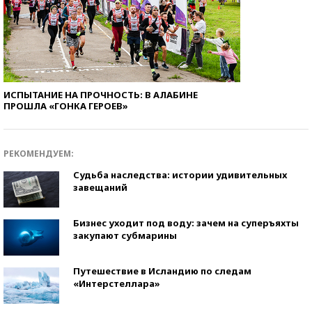
ИСПЫТАНИЕ НА ПРОЧНОСТЬ: В АЛАБИНЕ
ПРОШЛА «ГОНКА ГЕРОЕВ»
РЕКОМЕНДУЕМ:
Судьба наследства: истории удивительных
завещаний
Бизнес уходит под воду: зачем на суперъяхты
закупают субмарины
Путешествие в Исландию по следам
«Интерстеллара»