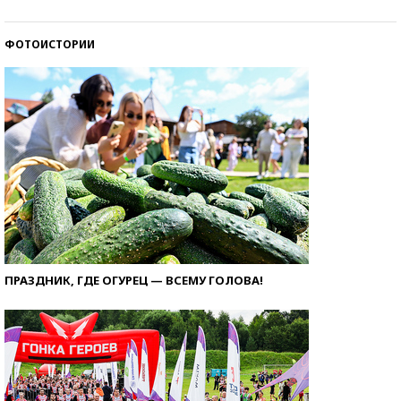
ФОТОИСТОРИИ
ПРАЗДНИК, ГДЕ ОГУРЕЦ — ВСЕМУ ГОЛОВА!