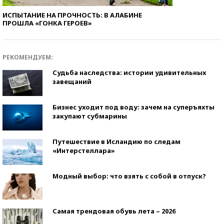
ИСПЫТАНИЕ НА ПРОЧНОСТЬ: В АЛАБИНЕ
ПРОШЛА «ГОНКА ГЕРОЕВ»
РЕКОМЕНДУЕМ:
Судьба наследства: истории удивительных
завещаний
Бизнес уходит под воду: зачем на суперъяхты
закупают субмарины
Путешествие в Исландию по следам
«Интерстеллара»
Модный выбор: что взять с собой в отпуск?
Самая трендовая обувь лета – 2026