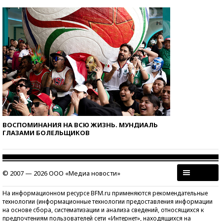
ВОСПОМИНАНИЯ НА ВСЮ ЖИЗНЬ. МУНДИАЛЬ
ГЛАЗАМИ БОЛЕЛЬЩИКОВ
© 2007 — 2026 ООО «Медиа новости»
На информационном ресурсе BFM.ru применяются рекомендательные
технологии (информационные технологии предоставления информации
на основе сбора, систематизации и анализа сведений, относящихся к
предпочтениям пользователей сети «Интернет», находящихся на