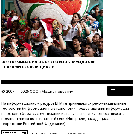
ВОСПОМИНАНИЯ НА ВСЮ ЖИЗНЬ. МУНДИАЛЬ
ГЛАЗАМИ БОЛЕЛЬЩИКОВ
© 2007 — 2026 ООО «Медиа новости»
На информационном ресурсе BFM.ru применяются рекомендательные
технологии (информационные технологии предоставления информации
на основе сбора, систематизации и анализа сведений, относящихся к
предпочтениям пользователей сети «Интернет», находящихся на
территории Российской Федерации)