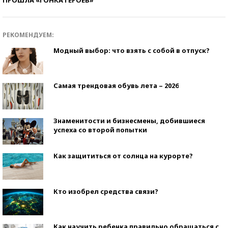
РЕКОМЕНДУЕМ:
Модный выбор: что взять с собой в отпуск?
Самая трендовая обувь лета – 2026
Знаменитости и бизнесмены, добившиеся
успеха со второй попытки
Как защититься от солнца на курорте?
Кто изобрел средства связи?
Как научить ребенка правильно обращаться с