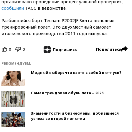
организовано проведение процессуальной проверки», —
сообщили
ТАСС в ведомстве.
Разбившийся борт Tecnam P2002JF Sierra выполнял
тренировочный полет. Это двухместный самолет
итальянского производства 2011 года выпуска.
0
0
Поделиться
Подпишись
РЕКОМЕНДУЕМ:
Модный выбор: что взять с собой в отпуск?
Самая трендовая обувь лета – 2026
Знаменитости и бизнесмены, добившиеся
успеха со второй попытки