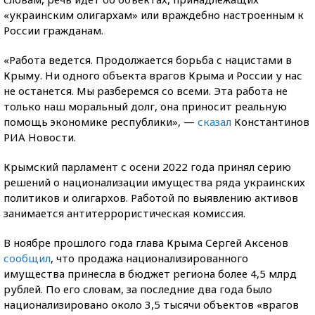
«украинским олигархам» или враждебно настроенным к
России гражданам.
«Работа ведется. Продолжается борьба с нацистами в
Крыму. Ни одного объекта врагов Крыма и России у нас
не останется. Мы разберемся со всеми. Эта работа не
только наш моральный долг, она приносит реальную
помощь экономике республики», —
сказал
Константинов
РИА Новости.
Крымский парламент с осени 2022 года принял серию
решений о национализации имущества ряда украинских
политиков и олигархов. Работой по выявлению активов
занимается антитеррористическая комиссия.
В ноябре прошлого года глава Крыма Сергей Аксенов
сообщил
, что продажа национализированного
имущества принесла в бюджет региона более 4,5 млрд
рублей. По его словам, за последние два года было
национализировано около 3,5 тысячи объектов «врагов