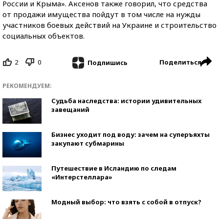
России и Крыма». Аксенов также говорил, что средства
от продажи имущества пойдут в том числе на нужды
участников боевых действий на Украине и строительство
социальных объектов.
2
0
Поделиться
Подпишись
РЕКОМЕНДУЕМ:
Судьба наследства: истории удивительных
завещаний
Бизнес уходит под воду: зачем на суперъяхты
закупают субмарины
Путешествие в Исландию по следам
«Интерстеллара»
Модный выбор: что взять с собой в отпуск?