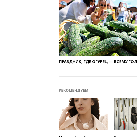
ПРАЗДНИК, ГДЕ ОГУРЕЦ — ВСЕМУ ГО
РЕКОМЕНДУЕМ: