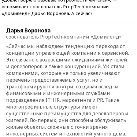
вспоминает сооснователь PropTech-компании
«Домиленд» Дарья Воронова. А сейчас?
Дарья Воронова
сооснователь PropTech-компании «Домиленд»
«Сейчас мы наблюдаем тенденцию перехода от
концепции управляющей компании к сервисной.
Это связано с возросшими ожиданиями жителей
и девелоперов, а также конкуренцией. УК стали
компаниями, которые не только увеличивают
перечень предоставляемых услуг, но и
трансформируются внутри, создавая вслед за
финансовыми и инженерными службами
подразделения IT, HR, маркетинга и PR. Такие
многопрофильные структуры имеют
существенные преимущества для девелоперов и
жителей. Во-первых, они способны обслуживать
жилые объекты, сложные с точки зрения
инженерных систем и технологий умного дома.