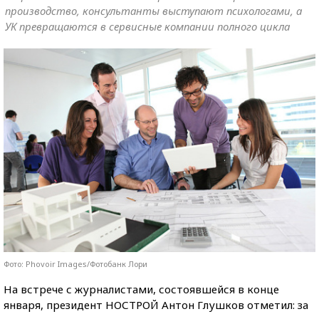
производство, консультанты выступают психологами, а
УК превращаются в сервисные компании полного цикла
Фото: Phovoir Images/Фотобанк Лори
На встрече с журналистами, состоявшейся в конце
января, президент НОСТРОЙ Антон Глушков отметил: за