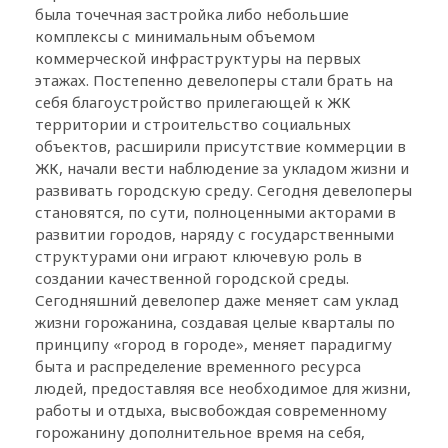
была точечная застройка либо небольшие
комплексы с минимальным объемом
коммерческой инфраструктуры на первых
этажах. Постепенно девелоперы стали брать на
себя благоустройство прилегающей к ЖК
территории и строительство социальных
объектов, расширили присутствие коммерции в
ЖК, начали вести наблюдение за укладом жизни и
развивать городскую среду. Сегодня девелоперы
становятся, по сути, полноценными акторами в
развитии городов, наряду с государственными
структурами они играют ключевую роль в
создании качественной городской среды.
Сегодняшний девелопер даже меняет сам уклад
жизни горожанина, создавая целые кварталы по
принципу «город в городе», меняет парадигму
быта и распределение временного ресурса
людей, предоставляя все необходимое для жизни,
работы и отдыха, высвобождая современному
горожанину дополнительное время на себя,