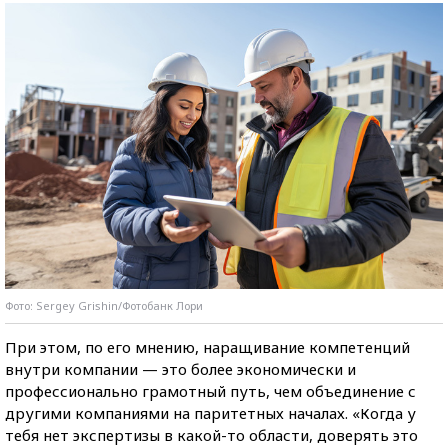
Фото: Sergey Grishin/Фотобанк Лори
При этом, по его мнению, наращивание компетенций
внутри компании — это более экономически и
профессионально грамотный путь, чем объединение с
другими компаниями на паритетных началах. «Когда у
тебя нет экспертизы в какой-то области, доверять это