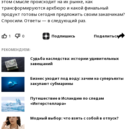
этом смысле происходит на их рынке, как
трансформируются архбюро и какой финальный
продукт готовы сегодня предложить своим заказчикам?
Спросили. Ответы — в следующий раз.
1
0
Поделиться
Подпишись
РЕКОМЕНДУЕМ:
Судьба наследства: истории удивительных
завещаний
Бизнес уходит под воду: зачем на суперъяхты
закупают субмарины
Путешествие в Исландию по следам
«Интерстеллара»
Модный выбор: что взять с собой в отпуск?