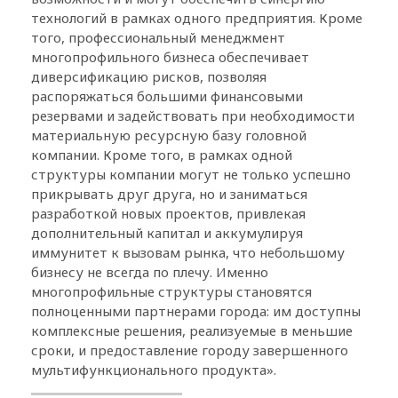
технологий в рамках одного предприятия. Кроме
того, профессиональный менеджмент
многопрофильного бизнеса обеспечивает
диверсификацию рисков, позволяя
распоряжаться большими финансовыми
резервами и задействовать при необходимости
материальную ресурсную базу головной
компании. Кроме того, в рамках одной
структуры компании могут не только успешно
прикрывать друг друга, но и заниматься
разработкой новых проектов, привлекая
дополнительный капитал и аккумулируя
иммунитет к вызовам рынка, что небольшому
бизнесу не всегда по плечу. Именно
многопрофильные структуры становятся
полноценными партнерами города: им доступны
комплексные решения, реализуемые в меньшие
сроки, и предоставление городу завершенного
мультифункционального продукта».