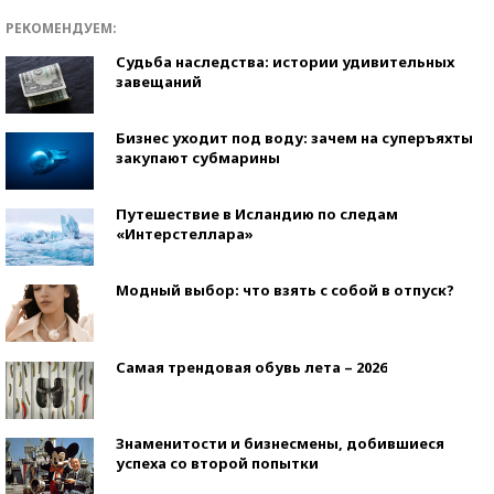
РЕКОМЕНДУЕМ:
Судьба наследства: истории удивительных
завещаний
Бизнес уходит под воду: зачем на суперъяхты
закупают субмарины
Путешествие в Исландию по следам
«Интерстеллара»
Модный выбор: что взять с собой в отпуск?
Самая трендовая обувь лета – 2026
Знаменитости и бизнесмены, добившиеся
успеха со второй попытки