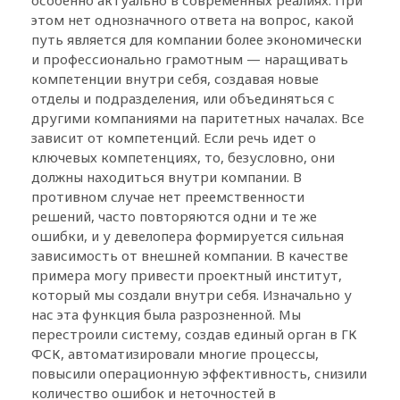
этом нет однозначного ответа на вопрос, какой
путь является для компании более экономически
и профессионально грамотным — наращивать
компетенции внутри себя, создавая новые
отделы и подразделения, или объединяться с
другими компаниями на паритетных началах. Все
зависит от компетенций. Если речь идет о
ключевых компетенциях, то, безусловно, они
должны находиться внутри компании. В
противном случае нет преемственности
решений, часто повторяются одни и те же
ошибки, и у девелопера формируется сильная
зависимость от внешней компании. В качестве
примера могу привести проектный институт,
который мы создали внутри себя. Изначально у
нас эта функция была разрозненной. Мы
перестроили систему, создав единый орган в ГК
ФСК, автоматизировали многие процессы,
повысили операционную эффективность, снизили
количество ошибок и неточностей в