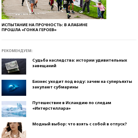
ИСПЫТАНИЕ НА ПРОЧНОСТЬ: В АЛАБИНЕ
ПРОШЛА «ГОНКА ГЕРОЕВ»
РЕКОМЕНДУЕМ:
Судьба наследства: истории удивительных
завещаний
Бизнес уходит под воду: зачем на суперъяхты
закупают субмарины
Путешествие в Исландию по следам
«Интерстеллара»
Модный выбор: что взять с собой в отпуск?