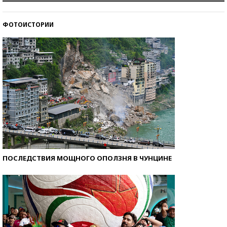
стобалльников?
ФОТОИСТОРИИ
Самые модные пляжи — 2026
ПОСЛЕДСТВИЯ МОЩНОГО ОПОЛЗНЯ В ЧУНЦИНЕ