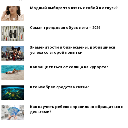
Модный выбор: что взять с собой в отпуск?
Самая трендовая обувь лета – 2026
Знаменитости и бизнесмены, добившиеся
успеха со второй попытки
Как защититься от солнца на курорте?
Кто изобрел средства связи?
Как научить ребенка правильно обращаться с
деньгами?
Рекорды ЕГЭ: в каких регионах больше всего