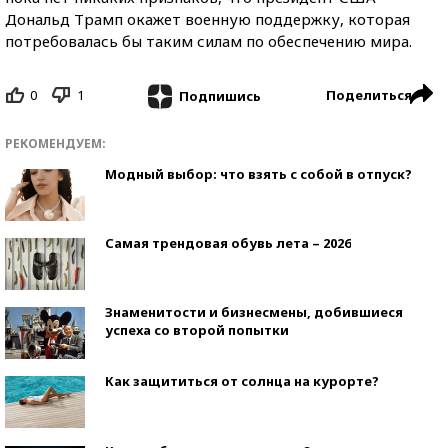
Дональд Трамп окажет военную поддержку, которая
потребовалась бы таким силам по обеспечению мира.
0
1
Поделиться
Подпишись
РЕКОМЕНДУЕМ:
Модный выбор: что взять с собой в отпуск?
Самая трендовая обувь лета – 2026
Знаменитости и бизнесмены, добившиеся
успеха со второй попытки
Как защититься от солнца на курорте?