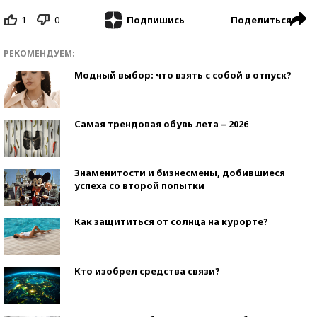
1
0
Поделиться
Подпишись
РЕКОМЕНДУЕМ:
Модный выбор: что взять с собой в отпуск?
Самая трендовая обувь лета – 2026
Знаменитости и бизнесмены, добившиеся
успеха со второй попытки
Как защититься от солнца на курорте?
Кто изобрел средства связи?