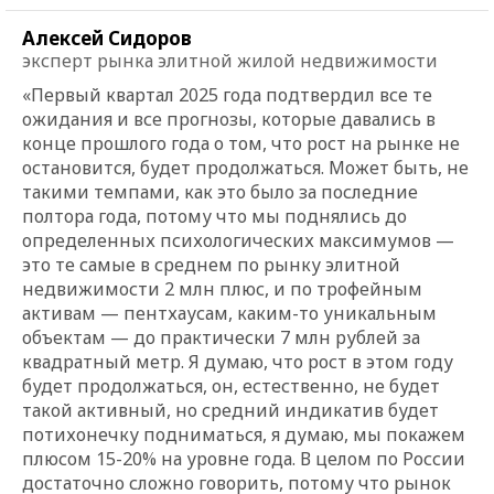
Алексей Сидоров
эксперт рынка элитной жилой недвижимости
«Первый квартал 2025 года подтвердил все те
ожидания и все прогнозы, которые давались в
конце прошлого года о том, что рост на рынке не
остановится, будет продолжаться. Может быть, не
такими темпами, как это было за последние
полтора года, потому что мы поднялись до
определенных психологических максимумов —
это те самые в среднем по рынку элитной
недвижимости 2 млн плюс, и по трофейным
активам — пентхаусам, каким-то уникальным
объектам — до практически 7 млн рублей за
квадратный метр. Я думаю, что рост в этом году
будет продолжаться, он, естественно, не будет
такой активный, но средний индикатив будет
потихонечку подниматься, я думаю, мы покажем
плюсом 15-20% на уровне года. В целом по России
достаточно сложно говорить, потому что рынок