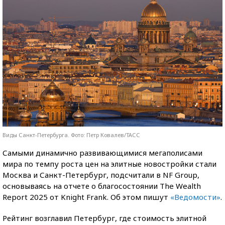
Виды Санкт-Петербурга. Фото: Петр Ковалев/ТАСС
Самыми динамично развивающимися мегаполисами
мира по темпу роста цен на элитные новостройки стали
Москва и Санкт-Петербург, подсчитали в NF Group,
основываясь на отчете о благосостоянии The Wealth
Report 2025 от Knight Frank. Об этом пишут
«Ведомости»
.
Рейтинг возглавил Петербург, где стоимость элитной