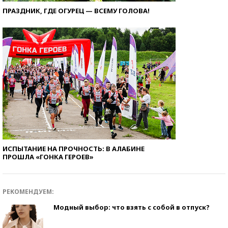
ПРАЗДНИК, ГДЕ ОГУРЕЦ — ВСЕМУ ГОЛОВА!
ИСПЫТАНИЕ НА ПРОЧНОСТЬ: В АЛАБИНЕ
ПРОШЛА «ГОНКА ГЕРОЕВ»
РЕКОМЕНДУЕМ:
Модный выбор: что взять с собой в отпуск?