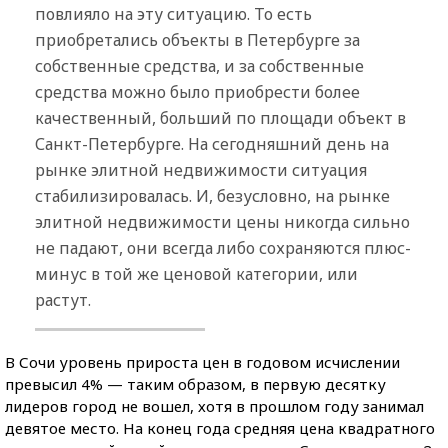
повлияло на эту ситуацию. То есть
приобретались объекты в Петербурге за
собственные средства, и за собственные
средства можно было приобрести более
качественный, больший по площади объект в
Санкт-Петербурге. На сегодняшний день на
рынке элитной недвижимости ситуация
стабилизировалась. И, безусловно, на рынке
элитной недвижимости цены никогда сильно
не падают, они всегда либо сохраняются плюс-
минус в той же ценовой категории, или
растут.
В Сочи уровень прироста цен в годовом исчислении
превысил 4% — таким образом, в первую десятку
лидеров город не вошел, хотя в прошлом году занимал
девятое место. На конец года средняя цена квадратного