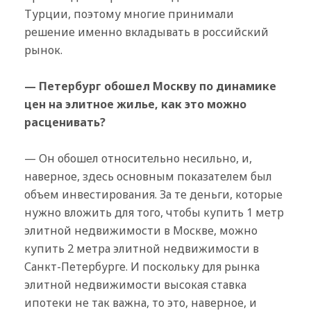
Турции, поэтому многие принимали
решение именно вкладывать в российский
рынок.
— Петербург обошел Москву по динамике
цен на элитное жилье, как это можно
расценивать?
— Он обошел относительно несильно, и,
наверное, здесь основным показателем был
объем инвестирования. За те деньги, которые
нужно вложить для того, чтобы купить 1 метр
элитной недвижимости в Москве, можно
купить 2 метра элитной недвижимости в
Санкт-Петербурге. И поскольку для рынка
элитной недвижимости высокая ставка
ипотеки не так важна, то это, наверное, и