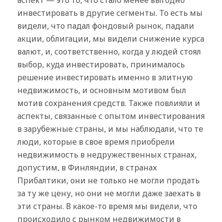
инвестировать в другие сегменты. То есть мы
видели, что падал фондовый рынок, падали
акции, облигации, мы видели снижение курса
валют, и, соответственно, когда у людей стоял
выбор, куда инвестировать, принималось
решение инвестировать именно в элитную
недвижимость, и основным мотивом был
мотив сохранения средств. Также повлияли и
аспекты, связанные с опытом инвестирования
в зарубежные страны, и мы наблюдали, что те
люди, которые в свое время приобрели
недвижимость в недружественных странах,
допустим, в Финляндии, в странах
Прибалтики, они не только не могли продать
за ту же цену, но они не могли даже заехать в
эти страны. В какое-то время мы видели, что
происходило с рынком недвижимости в