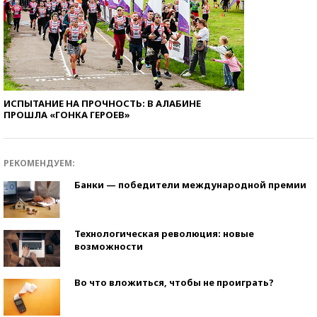
ИСПЫТАНИЕ НА ПРОЧНОСТЬ: В АЛАБИНЕ
ПРОШЛА «ГОНКА ГЕРОЕВ»
РЕКОМЕНДУЕМ:
Банки — победители международной премии
Технологическая революция: новые
возможности
Во что вложиться, чтобы не проиграть?