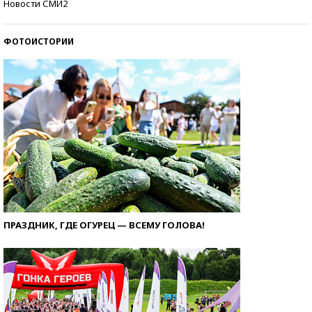
Новости СМИ2
ФОТОИСТОРИИ
ПРАЗДНИК, ГДЕ ОГУРЕЦ — ВСЕМУ ГОЛОВА!