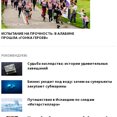
ИСПЫТАНИЕ НА ПРОЧНОСТЬ: В АЛАБИНЕ
ПРОШЛА «ГОНКА ГЕРОЕВ»
РЕКОМЕНДУЕМ:
Судьба наследства: истории удивительных
завещаний
Бизнес уходит под воду: зачем на суперъяхты
закупают субмарины
Путешествие в Исландию по следам
«Интерстеллара»