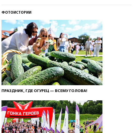
ФОТОИСТОРИИ
ПРАЗДНИК, ГДЕ ОГУРЕЦ — ВСЕМУ ГОЛОВА!