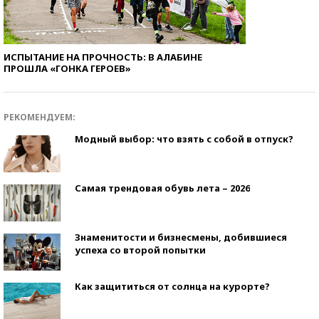
ИСПЫТАНИЕ НА ПРОЧНОСТЬ: В АЛАБИНЕ
ПРОШЛА «ГОНКА ГЕРОЕВ»
РЕКОМЕНДУЕМ:
Модный выбор: что взять с собой в отпуск?
Самая трендовая обувь лета – 2026
Знаменитости и бизнесмены, добившиеся
успеха со второй попытки
Как защититься от солнца на курорте?