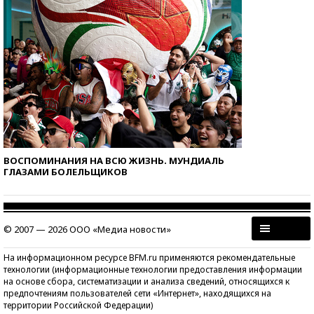
ВОСПОМИНАНИЯ НА ВСЮ ЖИЗНЬ. МУНДИАЛЬ
ГЛАЗАМИ БОЛЕЛЬЩИКОВ
© 2007 — 2026 ООО «Медиа новости»
На информационном ресурсе BFM.ru применяются рекомендательные
технологии (информационные технологии предоставления информации
на основе сбора, систематизации и анализа сведений, относящихся к
предпочтениям пользователей сети «Интернет», находящихся на
территории Российской Федерации)