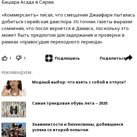
Башара Асада в Сирии.
«Коммерсантъ» писал, что смещения Джаафари пыталась
добиться сирийская диаспора. Источник газеты выразил
сомнения, что посол вернется в Дамаск, поскольку это
может быть предлогом для задержания и проверки в
рамках «правосудия переходного периода».
1
1
Поделиться
Подпишись
РЕКОМЕНДУЕМ:
Модный выбор: что взять с собой в отпуск?
Самая трендовая обувь лета – 2026
Знаменитости и бизнесмены, добившиеся
успеха со второй попытки