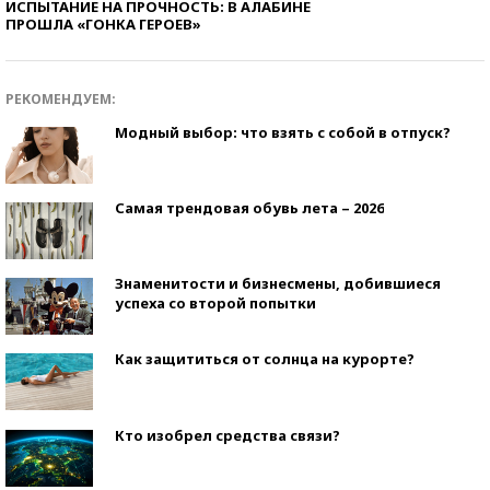
ИСПЫТАНИЕ НА ПРОЧНОСТЬ: В АЛАБИНЕ
ПРОШЛА «ГОНКА ГЕРОЕВ»
РЕКОМЕНДУЕМ:
Модный выбор: что взять с собой в отпуск?
Самая трендовая обувь лета – 2026
Знаменитости и бизнесмены, добившиеся
успеха со второй попытки
Как защититься от солнца на курорте?
Кто изобрел средства связи?