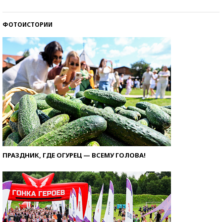
ФОТОИСТОРИИ
ПРАЗДНИК, ГДЕ ОГУРЕЦ — ВСЕМУ ГОЛОВА!