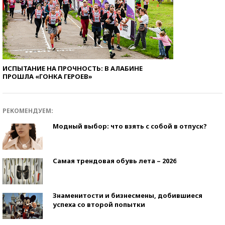
ИСПЫТАНИЕ НА ПРОЧНОСТЬ: В АЛАБИНЕ
ПРОШЛА «ГОНКА ГЕРОЕВ»
РЕКОМЕНДУЕМ:
Модный выбор: что взять с собой в отпуск?
Самая трендовая обувь лета – 2026
Знаменитости и бизнесмены, добившиеся
успеха со второй попытки