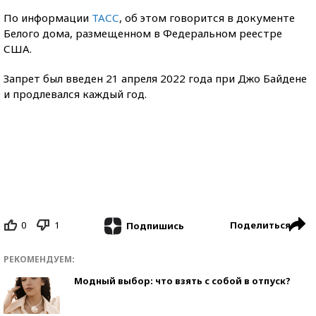
По информации
ТАСС
, об этом говорится в документе
Белого дома, размещенном в Федеральном реестре
США.
Запрет был введен 21 апреля 2022 года при Джо Байдене
и продлевался каждый год.
0
1
Поделиться
Подпишись
РЕКОМЕНДУЕМ:
Модный выбор: что взять с собой в отпуск?