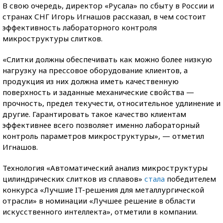
В свою очередь, директор «Русала» по сбыту в России и
странах СНГ Игорь Игнашов рассказал, в чем состоит
эффективность лабораторного контроля
микроструктуры слитков.
«Слитки должны обеспечивать как можно более низкую
нагрузку на прессовое оборудование клиентов, а
продукция из них должна иметь качественную
поверхность и заданные механические свойства —
прочность, предел текучести, относительное удлинение и
другие. Гарантировать такое качество клиентам
эффективнее всего позволяет именно лабораторный
контроль параметров микроструктуры», — отметил
Игнашов.
Технология «Автоматический анализ микроструктуры
цилиндрических слитков из сплавов»
стала
победителем
конкурса «Лучшие IT-решения для металлургической
отрасли» в номинации «Лучшее решение в области
искусственного интеллекта», отметили в компании.