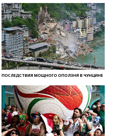
ПОСЛЕДСТВИЯ МОЩНОГО ОПОЛЗНЯ В ЧУНЦИНЕ