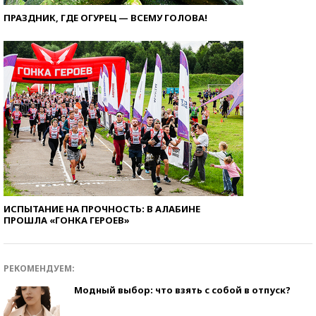
ПРАЗДНИК, ГДЕ ОГУРЕЦ — ВСЕМУ ГОЛОВА!
ИСПЫТАНИЕ НА ПРОЧНОСТЬ: В АЛАБИНЕ
ПРОШЛА «ГОНКА ГЕРОЕВ»
РЕКОМЕНДУЕМ:
Модный выбор: что взять с собой в отпуск?