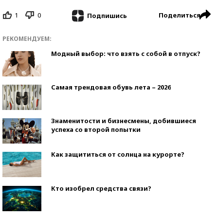
1
0
Поделиться
Подпишись
РЕКОМЕНДУЕМ:
Модный выбор: что взять с собой в отпуск?
Самая трендовая обувь лета – 2026
Знаменитости и бизнесмены, добившиеся
успеха со второй попытки
Как защититься от солнца на курорте?
Кто изобрел средства связи?