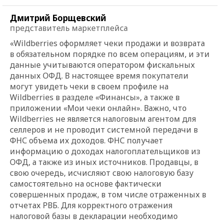
Дмитрий Борщевский
представитель маркетплейса
«
Wildberries оформляет чеки продажи и возврата
в обязательном порядке по всем операциям, и эти
данные учитываются оператором фискальных
данных ОФД. В настоящее время покупатели
могут увидеть чеки в своем профиле на
Wildberries в разделе «Финансы», а также в
приложении «Мои чеки онлайн». Важно, что
Wildberries не является налоговым агентом для
селлеров и не проводит системной передачи в
ФНС объема их доходов. ФНС получает
информацию о доходах налогоплательщиков из
ОФД, а также из иных источников. Продавцы, в
свою очередь, исчисляют свою налоговую базу
самостоятельно на основе фактически
совершенных продаж, в том числе отраженных в
отчетах РВБ. Для корректного отражения
налоговой базы в декларации необходимо