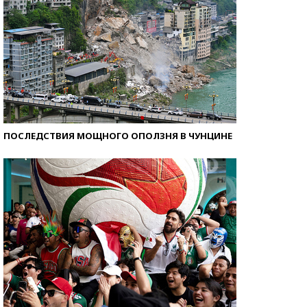
ПОСЛЕДСТВИЯ МОЩНОГО ОПОЛЗНЯ В ЧУНЦИНЕ