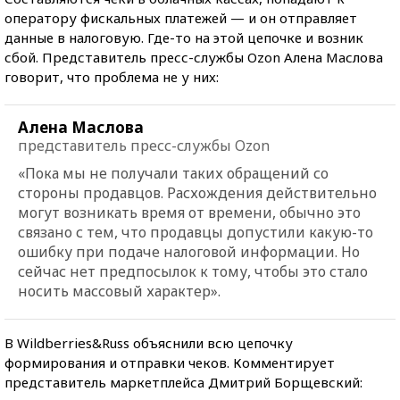
оператору фискальных платежей — и он отправляет
данные в налоговую. Где-то на этой цепочке и возник
сбой. Представитель пресс-службы Ozon Алена Маслова
говорит, что проблема не у них:
Алена Маслова
представитель пресс-службы Ozon
«Пока мы не получали таких обращений со
стороны продавцов. Расхождения действительно
могут возникать время от времени, обычно это
связано с тем, что продавцы допустили какую-то
ошибку при подаче налоговой информации. Но
сейчас нет предпосылок к тому, чтобы это стало
носить массовый характер».
В Wildberries&Russ объяснили всю цепочку
формирования и отправки чеков. Комментирует
представитель маркетплейса Дмитрий Борщевский: