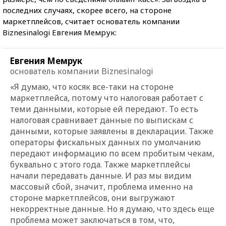
последних случаях, скорее всего, на стороне
маркетплейсов, считает основатель компании
Biznesinalogi Евгения Мемрук:
Евгения Мемрук
основатель компании Biznesinalogi
«Я думаю, что косяк все-таки на стороне
маркетплейса, потому что налоговая работает с
теми данными, которые ей передают. То есть
налоговая сравнивает данные по выпискам с
данными, которые заявлены в декларации. Также
операторы фискальных данных по умолчанию
передают информацию по всем пробитым чекам,
буквально с этого года. Также маркетплейсы
начали передавать данные. И раз мы видим
массовый сбой, значит, проблема именно на
стороне маркетплейсов, они выгружают
некорректные данные. Но я думаю, что здесь еще
проблема может заключаться в том, что,