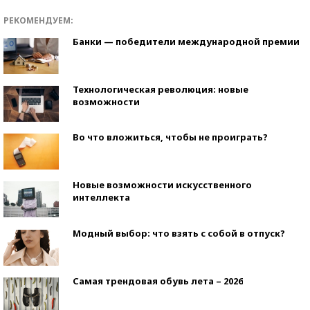
РЕКОМЕНДУЕМ:
Банки — победители международной премии
Технологическая революция: новые
возможности
Во что вложиться, чтобы не проиграть?
Новые возможности искусственного
интеллекта
Модный выбор: что взять с собой в отпуск?
Самая трендовая обувь лета – 2026