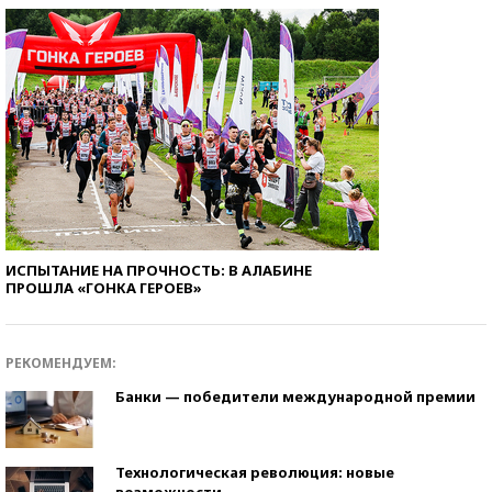
ИСПЫТАНИЕ НА ПРОЧНОСТЬ: В АЛАБИНЕ
ПРОШЛА «ГОНКА ГЕРОЕВ»
РЕКОМЕНДУЕМ:
Банки — победители международной премии
Технологическая революция: новые