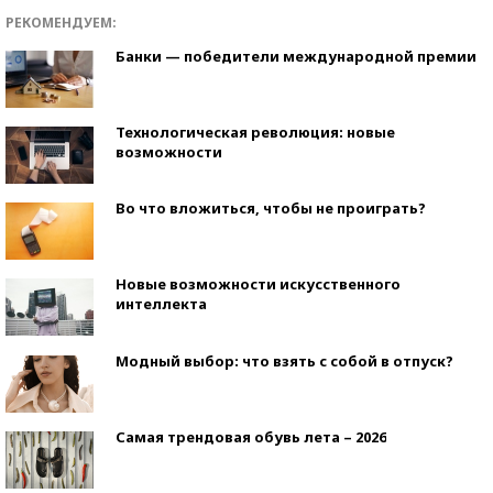
РЕКОМЕНДУЕМ:
Банки — победители международной премии
Технологическая революция: новые
возможности
Во что вложиться, чтобы не проиграть?
Новые возможности искусственного
интеллекта
Модный выбор: что взять с собой в отпуск?
Самая трендовая обувь лета – 2026