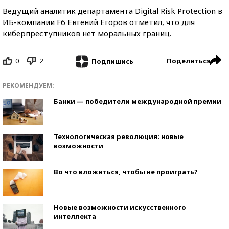
Ведущий аналитик департамента Digital Risk Protection в
ИБ-компании F6 Евгений Егоров отметил, что для
киберпреступников нет моральных границ.
0
2
Поделиться
Подпишись
РЕКОМЕНДУЕМ:
Банки — победители международной премии
Технологическая революция: новые
возможности
Во что вложиться, чтобы не проиграть?
Новые возможности искусственного
интеллекта