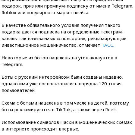
подарок, приз или премиум-подписку от имени Telegram,
Roblox или популярного маркетплейса.
В качестве обязательного условия получения такого
подарка дается подписка на определенные телеграм-
каналы так называемых «спонсоров», рекламирующие
инвестиционное мошенничество, отмечает
ТАСС
.
Некоторые из ботов нацелены на угон аккаунтов в
Telegram.
Боты с русским интерфейсом были созданы недавно,
однако ими уже воспользовались порядка 120 тысяч
пользователей.
Схема с ботами нацелена в том числе на детей, поэтому
боты рекламируются в TikTok, а также через Reels.
Использование символов Пасхи в мошеннических схемах
в интернете происходит впервые.