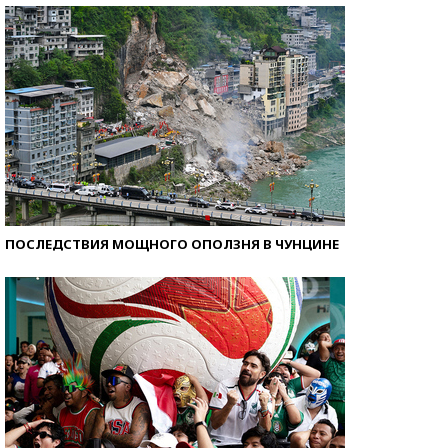
ПОСЛЕДСТВИЯ МОЩНОГО ОПОЛЗНЯ В ЧУНЦИНЕ