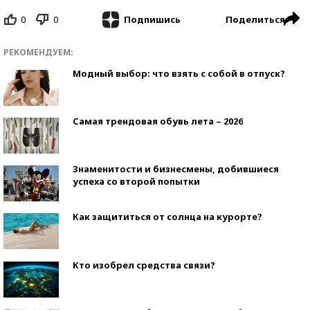
0
0
Поделиться
Подпишись
РЕКОМЕНДУЕМ:
Модный выбор: что взять с собой в отпуск?
Самая трендовая обувь лета – 2026
Знаменитости и бизнесмены, добившиеся
успеха со второй попытки
Как защититься от солнца на курорте?
Кто изобрел средства связи?