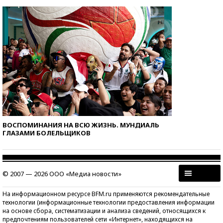
ВОСПОМИНАНИЯ НА ВСЮ ЖИЗНЬ. МУНДИАЛЬ
ГЛАЗАМИ БОЛЕЛЬЩИКОВ
© 2007 — 2026 ООО «Медиа новости»
На информационном ресурсе BFM.ru применяются рекомендательные
технологии (информационные технологии предоставления информации
на основе сбора, систематизации и анализа сведений, относящихся к
предпочтениям пользователей сети «Интернет», находящихся на