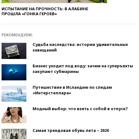
ИСПЫТАНИЕ НА ПРОЧНОСТЬ: В АЛАБИНЕ
ПРОШЛА «ГОНКА ГЕРОЕВ»
РЕКОМЕНДУЕМ:
Судьба наследства: истории удивительных
завещаний
Бизнес уходит под воду: зачем на суперъяхты
закупают субмарины
Путешествие в Исландию по следам
«Интерстеллара»
Модный выбор: что взять с собой в отпуск?
Самая трендовая обувь лета – 2026