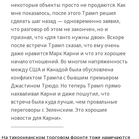
некоторые объекты просто не продаются. Как
мне показалось, после этого Трамп решил
сделать шаг назад — одновременно заявил,
что разговор об этом не закончен, но и
признал, что «для танго нужны двое». Вскоре
после встречи Трамп сказал, что ему очень
даже нравится Марк Карни и что это хорошее
начало отношений. Во многом напряженность
между США и Канадой была обусловлена
конфликтом Трампа с бывшим премьером
Джастином Трюдо. Но теперь Трамп прямо
нахваливал Карни и даже пошутил, что
встреча была куда лучше, чем провальные
переговоры с Зеленским. Это хорошие
новости для Карни».
На тихоокеанском торговом фронте тоже намечаются