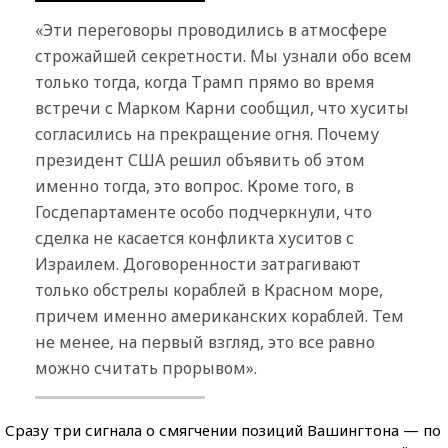
«Эти переговоры проводились в атмосфере
строжайшей секретности. Мы узнали обо всем
только тогда, когда Трамп прямо во время
встречи с Марком Карни сообщил, что хуситы
согласились на прекращение огня. Почему
президент США решил объявить об этом
именно тогда, это вопрос. Кроме того, в
Госдепартаменте особо подчеркнули, что
сделка не касается конфликта хуситов с
Израилем. Договоренности затрагивают
только обстрелы кораблей в Красном море,
причем именно американских кораблей. Тем
не менее, на первый взгляд, это все равно
можно считать прорывом».
Сразу три сигнала о смягчении позиций Вашингтона — по