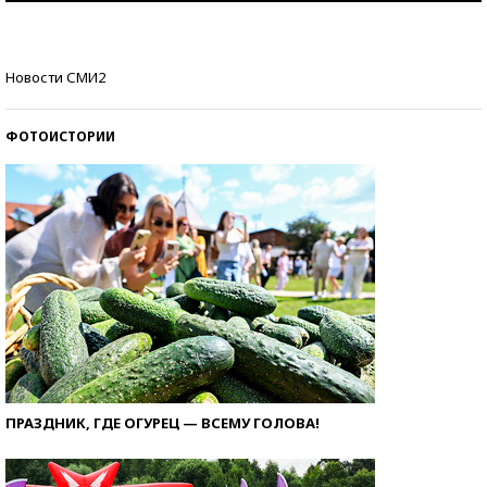
Кто изобрел средства связи?
Новости СМИ2
ФОТОИСТОРИИ
ПРАЗДНИК, ГДЕ ОГУРЕЦ — ВСЕМУ ГОЛОВА!