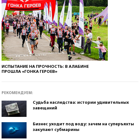
ИСПЫТАНИЕ НА ПРОЧНОСТЬ: В АЛАБИНЕ
ПРОШЛА «ГОНКА ГЕРОЕВ»
РЕКОМЕНДУЕМ:
Судьба наследства: истории удивительных
завещаний
Бизнес уходит под воду: зачем на суперъяхты
закупают субмарины