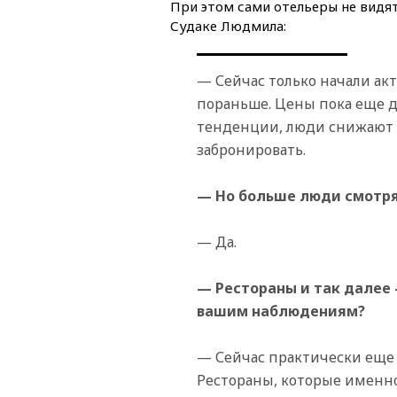
При этом сами отельеры не видят
Судаке Людмила:
— Сейчас только начали акт
пораньше. Цены пока еще д
тенденции, люди снижают 
забронировать.
— Но больше люди смотрят
— Да.
— Рестораны и так далее 
вашим наблюдениям?
— Сейчас практически еще в
Рестораны, которые именн