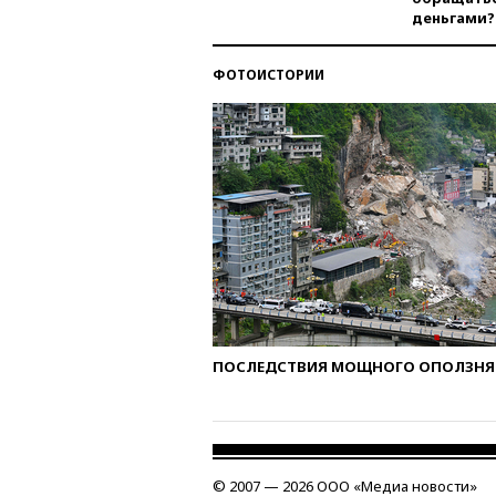
деньгами?
ФОТОИСТОРИИ
ПОСЛЕДСТВИЯ МОЩНОГО ОПОЛЗНЯ 
© 2007 — 2026 ООО «Медиа новости»