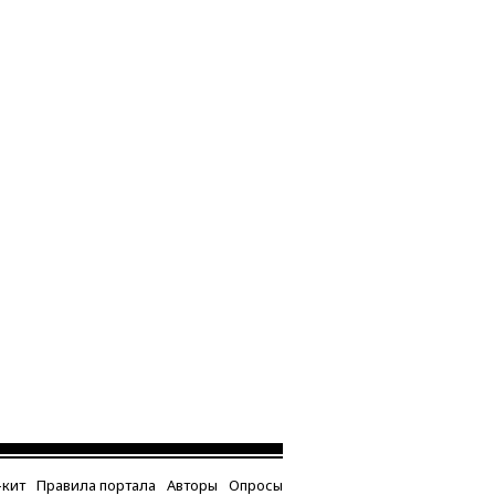
кит
Правила портала
Авторы
Опросы