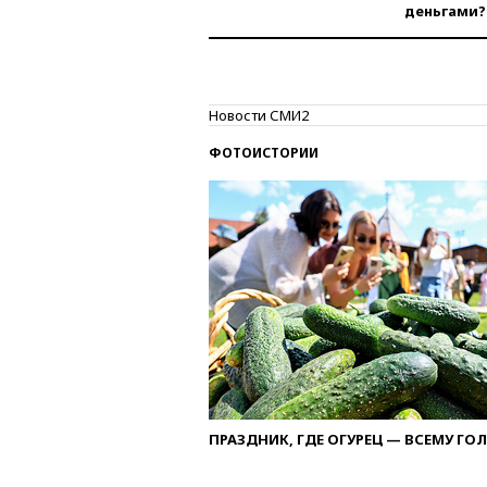
деньгами?
Новости СМИ2
ФОТОИСТОРИИ
ПРАЗДНИК, ГДЕ ОГУРЕЦ — ВСЕМУ ГО