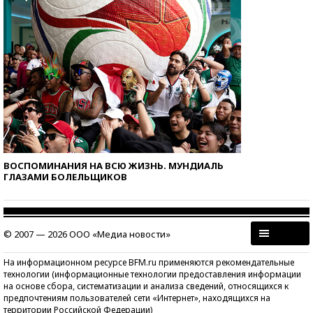
ВОСПОМИНАНИЯ НА ВСЮ ЖИЗНЬ. МУНДИАЛЬ
ГЛАЗАМИ БОЛЕЛЬЩИКОВ
© 2007 — 2026 ООО «Медиа новости»
На информационном ресурсе BFM.ru применяются рекомендательные
технологии (информационные технологии предоставления информации
на основе сбора, систематизации и анализа сведений, относящихся к
предпочтениям пользователей сети «Интернет», находящихся на
территории Российской Федерации)