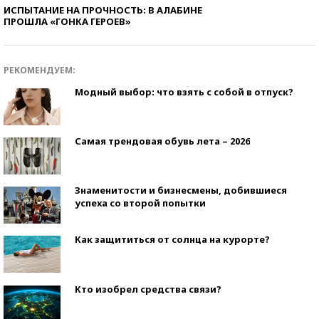
ИСПЫТАНИЕ НА ПРОЧНОСТЬ: В АЛАБИНЕ
ПРОШЛА «ГОНКА ГЕРОЕВ»
РЕКОМЕНДУЕМ:
Модный выбор: что взять с собой в отпуск?
Самая трендовая обувь лета – 2026
Знаменитости и бизнесмены, добившиеся
успеха со второй попытки
Как защититься от солнца на курорте?
Кто изобрел средства связи?