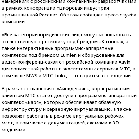
намерениях с российскими компаниями-разработчиками
в рамках конференции «Цифровая индустрия
промышленной России». Об этом сообщает пресс-служба
компании.
«Все категории юридических лиц смогут использовать
отечественную оргтехнику под брендом «Катюша», а
также интерактивные программно-аппаратные
комплексы под брендом Lumien и оборудование для
видео-конференц-связи от российской компании Auvix
для совместной работы в экосистемных сервисах МТС, в
том числе MWS и МТС Link», — говорится в сообщении.
В рамках соглашения с «Айпидевайс», корпоративным
клиентам МТС станет доступен программно-аппаратный
комплекс «Варя», который обеспечивает облачную
инфраструктуру и серверную виртуализацию, а также
позволяет работать в режиме виртуальных рабочих
мест, в том числе с документацией, схемами и 3D-
моделями.