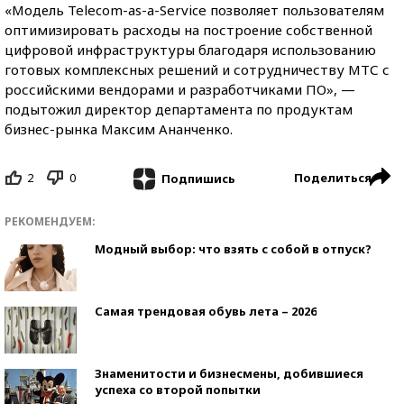
«Модель Telecom-as-a-Service позволяет пользователям
оптимизировать расходы на построение собственной
цифровой инфраструктуры благодаря использованию
готовых комплексных решений и сотрудничеству МТС с
российскими вендорами и разработчиками ПО», —
подытожил директор департамента по продуктам
бизнес-рынка Максим Ананченко.
2
0
Поделиться
Подпишись
РЕКОМЕНДУЕМ:
Модный выбор: что взять с собой в отпуск?
Самая трендовая обувь лета – 2026
Знаменитости и бизнесмены, добившиеся
успеха со второй попытки