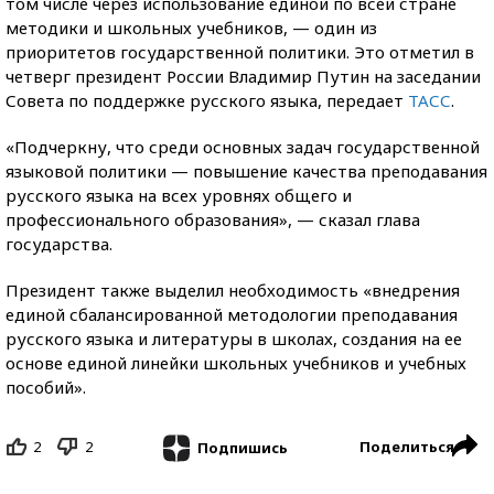
том числе через использование единой по всей стране
методики и школьных учебников, — один из
приоритетов государственной политики. Это отметил в
четверг президент России Владимир Путин на заседании
Совета по поддержке русского языка, передает
ТАСС
.
«Подчеркну, что среди основных задач государственной
языковой политики — повышение качества преподавания
русского языка на всех уровнях общего и
профессионального образования», — сказал глава
государства.
Президент также выделил необходимость «внедрения
единой сбалансированной методологии преподавания
русского языка и литературы в школах, создания на ее
основе единой линейки школьных учебников и учебных
пособий».
2
2
Поделиться
Подпишись