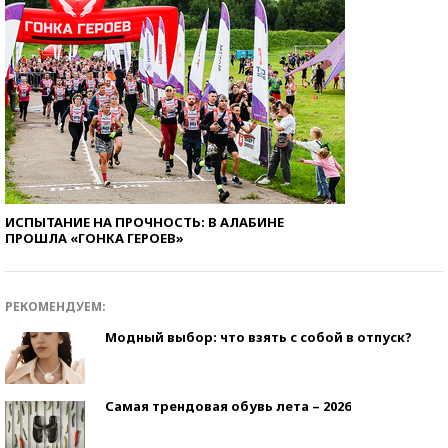
ИСПЫТАНИЕ НА ПРОЧНОСТЬ: В АЛАБИНЕ
ПРОШЛА «ГОНКА ГЕРОЕВ»
РЕКОМЕНДУЕМ:
Модный выбор: что взять с собой в отпуск?
Самая трендовая обувь лета – 2026