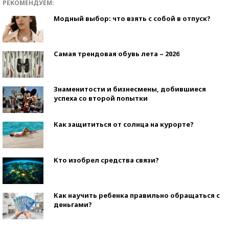
РЕКОМЕНДУЕМ:
Модный выбор: что взять с собой в отпуск?
Самая трендовая обувь лета – 2026
Знаменитости и бизнесмены, добившиеся
успеха со второй попытки
Как защититься от солнца на курорте?
Кто изобрел средства связи?
Как научить ребенка правильно обращаться с
деньгами?