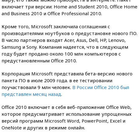
включает три версии: Home and Student 2010, Office Home
and Business 2010 и Office Professional 2010.
Кроме того, Microsoft заключила соглашения с
производителями ноутбуков о предустановке нового ПО.
В число партнеров входят Acer, Asus, Dell, HP, Lenovo,
Samsung и Sony. Компания надеется, что в следующем
году будет продано около 100 млн компьютеров с
предустановленным Office 2010.
Корпорация Microsoft представила бета-версию нового
пакета ПО в июле 2009 года. в ее тестировании
поучаствовали 9 млн человек.
В России Office 2010 был
представлен месяц назад
.
Office 2010 включает в себя веб-приложение Office Web,
которое предусматривает использование упрощенных
версий программ Microsoft Word, PowerPoint, Excel и
OneNote и других в режиме онлайн.