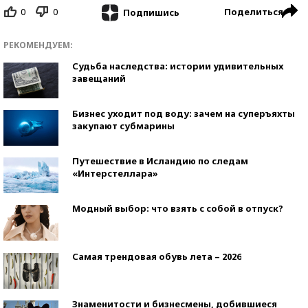
0
0
Поделиться
Подпишись
РЕКОМЕНДУЕМ:
Судьба наследства: истории удивительных
завещаний
Бизнес уходит под воду: зачем на суперъяхты
закупают субмарины
Путешествие в Исландию по следам
«Интерстеллара»
Модный выбор: что взять с собой в отпуск?
Самая трендовая обувь лета – 2026
Знаменитости и бизнесмены, добившиеся