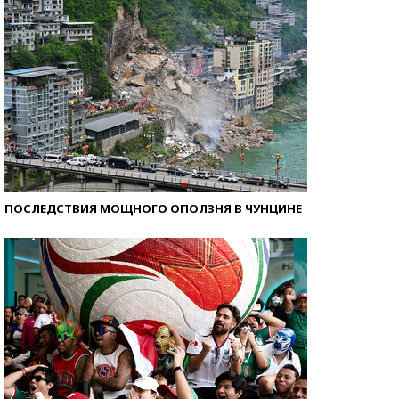
ПОСЛЕДСТВИЯ МОЩНОГО ОПОЛЗНЯ В ЧУНЦИНЕ