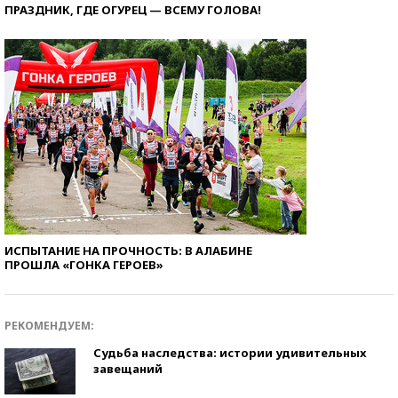
ПРАЗДНИК, ГДЕ ОГУРЕЦ — ВСЕМУ ГОЛОВА!
ИСПЫТАНИЕ НА ПРОЧНОСТЬ: В АЛАБИНЕ
ПРОШЛА «ГОНКА ГЕРОЕВ»
РЕКОМЕНДУЕМ:
Судьба наследства: истории удивительных
завещаний