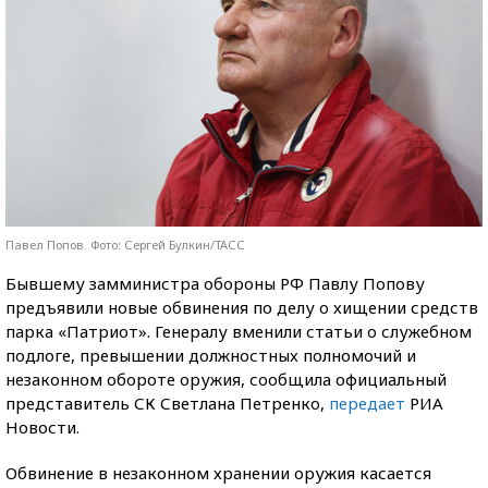
Павел Попов. Фото: Сергей Булкин/ТАСС
Бывшему замминистра обороны РФ Павлу Попову
предъявили новые обвинения по делу о хищении средств
парка «Патриот». Генералу вменили статьи о служебном
подлоге, превышении должностных полномочий и
незаконном обороте оружия, сообщила официальный
представитель СК Светлана Петренко,
передает
РИА
Новости.
Обвинение в незаконном хранении оружия касается