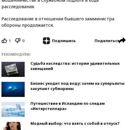
расследования.
Расследование в отношении бывшего замминистра
обороны продолжается.
1
0
Поделиться
Подпишись
РЕКОМЕНДУЕМ:
Судьба наследства: истории удивительных
завещаний
Бизнес уходит под воду: зачем на суперъяхты
закупают субмарины
Путешествие в Исландию по следам
«Интерстеллара»
Модный выбор: что взять с собой в отпуск?