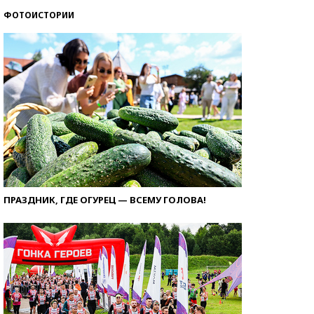
ФОТОИСТОРИИ
ПРАЗДНИК, ГДЕ ОГУРЕЦ — ВСЕМУ ГОЛОВА!