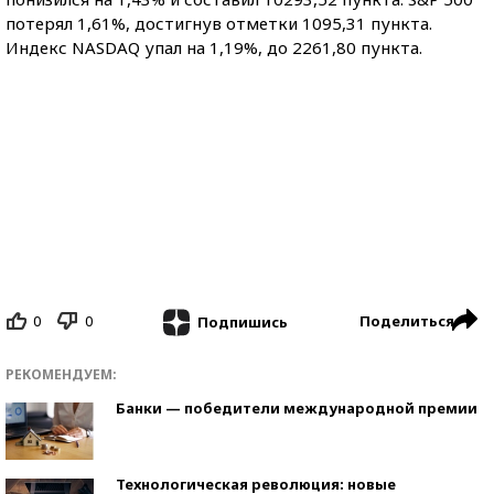
потерял 1,61%, достигнув отметки 1095,31 пункта.
Индекс NASDAQ упал на 1,19%, до 2261,80 пункта.
0
0
Поделиться
Подпишись
РЕКОМЕНДУЕМ:
Банки — победители международной премии
Технологическая революция: новые