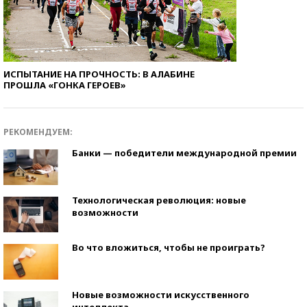
ИСПЫТАНИЕ НА ПРОЧНОСТЬ: В АЛАБИНЕ
ПРОШЛА «ГОНКА ГЕРОЕВ»
РЕКОМЕНДУЕМ:
Банки — победители международной премии
Технологическая революция: новые
возможности
Во что вложиться, чтобы не проиграть?
Новые возможности искусственного
интеллекта