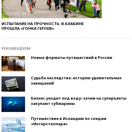
ИСПЫТАНИЕ НА ПРОЧНОСТЬ: В АЛАБИНЕ
ПРОШЛА «ГОНКА ГЕРОЕВ»
РЕКОМЕНДУЕМ:
Новые форматы путешествий в России
Судьба наследства: истории удивительных
завещаний
Бизнес уходит под воду: зачем на суперъяхты
закупают субмарины
Путешествие в Исландию по следам
«Интерстеллара»