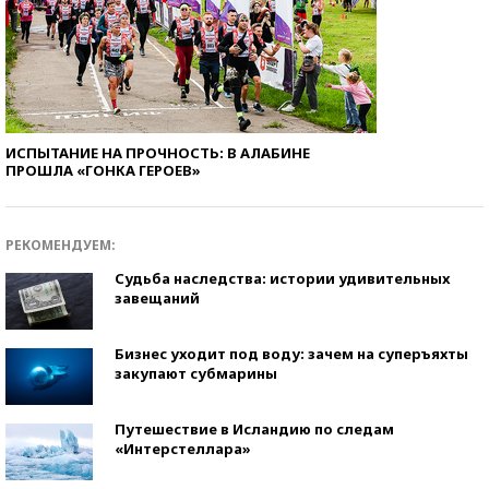
ИСПЫТАНИЕ НА ПРОЧНОСТЬ: В АЛАБИНЕ
ПРОШЛА «ГОНКА ГЕРОЕВ»
РЕКОМЕНДУЕМ:
Судьба наследства: истории удивительных
завещаний
Бизнес уходит под воду: зачем на суперъяхты
закупают субмарины
Путешествие в Исландию по следам
«Интерстеллара»