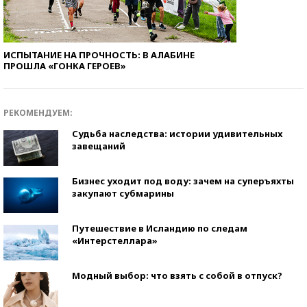
ИСПЫТАНИЕ НА ПРОЧНОСТЬ: В АЛАБИНЕ
ПРОШЛА «ГОНКА ГЕРОЕВ»
РЕКОМЕНДУЕМ:
Судьба наследства: истории удивительных
завещаний
Бизнес уходит под воду: зачем на суперъяхты
закупают субмарины
Путешествие в Исландию по следам
«Интерстеллара»
Модный выбор: что взять с собой в отпуск?