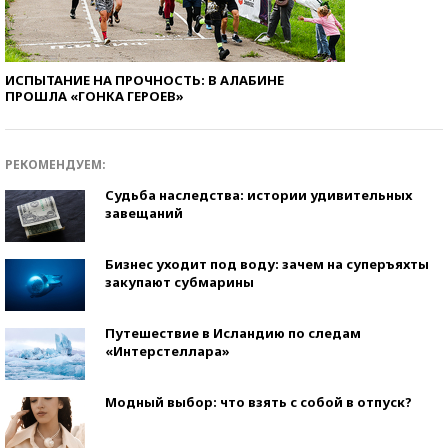
ИСПЫТАНИЕ НА ПРОЧНОСТЬ: В АЛАБИНЕ
ПРОШЛА «ГОНКА ГЕРОЕВ»
РЕКОМЕНДУЕМ:
Судьба наследства: истории удивительных
завещаний
Бизнес уходит под воду: зачем на суперъяхты
закупают субмарины
Путешествие в Исландию по следам
«Интерстеллара»
Модный выбор: что взять с собой в отпуск?