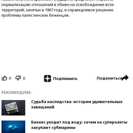
нормализацию отношений в обмен на освобождение всех
территорий, занятых в 1967 году, и справедливое решение
проблемы палестинских беженцев.
0
0
Поделиться
Подпишись
РЕКОМЕНДУЕМ:
Судьба наследства: истории удивительных
завещаний
Бизнес уходит под воду: зачем на суперъяхты
закупают субмарины