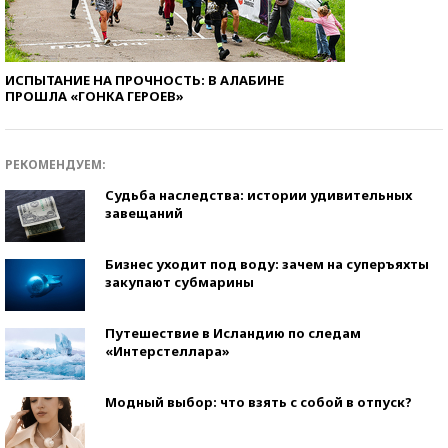
ИСПЫТАНИЕ НА ПРОЧНОСТЬ: В АЛАБИНЕ
ПРОШЛА «ГОНКА ГЕРОЕВ»
РЕКОМЕНДУЕМ:
Судьба наследства: истории удивительных
завещаний
Бизнес уходит под воду: зачем на суперъяхты
закупают субмарины
Путешествие в Исландию по следам
«Интерстеллара»
Модный выбор: что взять с собой в отпуск?