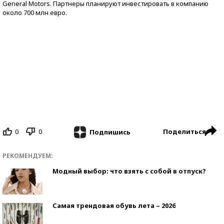
General Motors. Партнеры планируют инвестировать в компанию
около 700 млн евро.
0
0
Поделиться
Подпишись
РЕКОМЕНДУЕМ:
Модный выбор: что взять с собой в отпуск?
Самая трендовая обувь лета – 2026