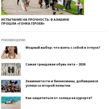
ИСПЫТАНИЕ НА ПРОЧНОСТЬ: В АЛАБИНЕ
ПРОШЛА «ГОНКА ГЕРОЕВ»
РЕКОМЕНДУЕМ:
Модный выбор: что взять с собой в отпуск?
Самая трендовая обувь лета – 2026
Знаменитости и бизнесмены, добившиеся
успеха со второй попытки
Как защититься от солнца на курорте?