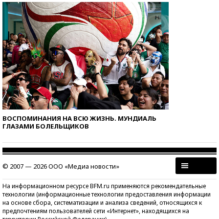
ВОСПОМИНАНИЯ НА ВСЮ ЖИЗНЬ. МУНДИАЛЬ
ГЛАЗАМИ БОЛЕЛЬЩИКОВ
© 2007 — 2026 ООО «Медиа новости»
На информационном ресурсе BFM.ru применяются рекомендательные
технологии (информационные технологии предоставления информации
на основе сбора, систематизации и анализа сведений, относящихся к
предпочтениям пользователей сети «Интернет», находящихся на