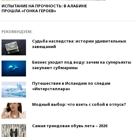
ИСПЫТАНИЕ НА ПРОЧНОСТЬ: В АЛАБИНЕ
ПРОШЛА «ГОНКА ГЕРОЕВ»
РЕКОМЕНДУЕМ:
Судьба наследства: истории удивительных
завещаний
Бизнес уходит под воду: зачем на суперъяхты
закупают субмарины
Путешествие в Исландию по следам
«Интерстеллара»
Модный выбор: что взять с собой в отпуск?
Самая трендовая обувь лета – 2026