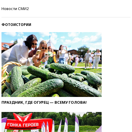
Самые модные пляжи — 2026
Новости СМИ2
ФОТОИСТОРИИ
ПРАЗДНИК, ГДЕ ОГУРЕЦ — ВСЕМУ ГОЛОВА!