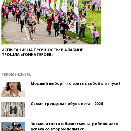
ИСПЫТАНИЕ НА ПРОЧНОСТЬ: В АЛАБИНЕ
ПРОШЛА «ГОНКА ГЕРОЕВ»
РЕКОМЕНДУЕМ:
Модный выбор: что взять с собой в отпуск?
Самая трендовая обувь лета – 2026
Знаменитости и бизнесмены, добившиеся
успеха со второй попытки