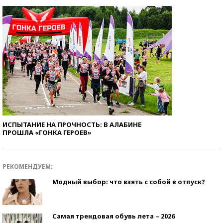
ИСПЫТАНИЕ НА ПРОЧНОСТЬ: В АЛАБИНЕ
ПРОШЛА «ГОНКА ГЕРОЕВ»
РЕКОМЕНДУЕМ:
Модный выбор: что взять с собой в отпуск?
Самая трендовая обувь лета – 2026