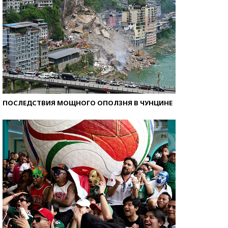
ПОСЛЕДСТВИЯ МОЩНОГО ОПОЛЗНЯ В ЧУНЦИНЕ