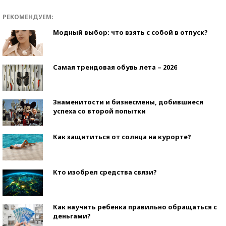
РЕКОМЕНДУЕМ:
Модный выбор: что взять с собой в отпуск?
Самая трендовая обувь лета – 2026
Знаменитости и бизнесмены, добившиеся
успеха со второй попытки
Как защититься от солнца на курорте?
Кто изобрел средства связи?
Как научить ребенка правильно обращаться с
деньгами?