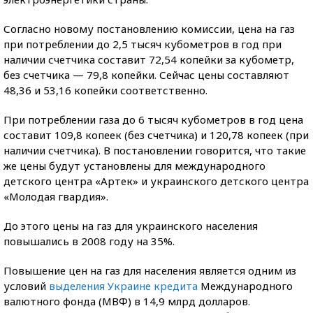
Согласно новому постановлению комиссии, цена на газ
при потреблении до 2,5 тысяч кубометров в год при
наличии счетчика составит 72,54 копейки за кубометр,
без счетчика — 79,8 копейки. Сейчас цены составляют
48,36 и 53,16 копейки соответственно.
При потреблении газа до 6 тысяч кубометров в год цена
составит 109,8 копеек (без счетчика) и 120,78 копеек (при
наличии счетчика). В постановлении говорится, что такие
же цены будут установлены для международного
детского центра «Артек» и украинского детского центра
«Молодая гвардия».
До этого цены на газ для украинского населения
повышались в 2008 году на 35%.
Повышение цен на газ для населения является одним из
условий
выделения Украине кредита
Международного
валютного фонда (МВФ) в 14,9 млрд долларов.