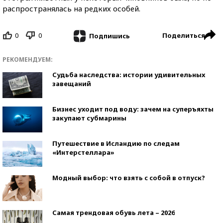
распространялась на редких особей.
0
0
Поделиться
Подпишись
РЕКОМЕНДУЕМ:
Судьба наследства: истории удивительных
завещаний
Бизнес уходит под воду: зачем на суперъяхты
закупают субмарины
Путешествие в Исландию по следам
«Интерстеллара»
Модный выбор: что взять с собой в отпуск?
Самая трендовая обувь лета – 2026