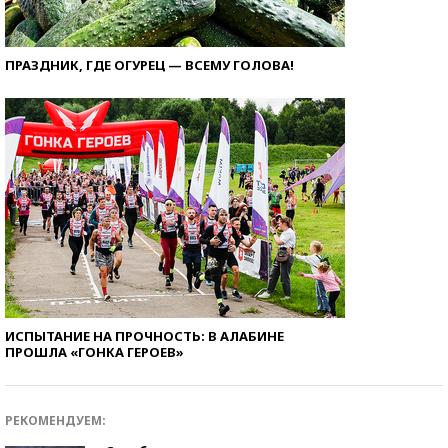
ПРАЗДНИК, ГДЕ ОГУРЕЦ — ВСЕМУ ГОЛОВА!
ИСПЫТАНИЕ НА ПРОЧНОСТЬ: В АЛАБИНЕ
ПРОШЛА «ГОНКА ГЕРОЕВ»
РЕКОМЕНДУЕМ: