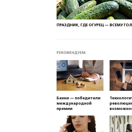
ПРАЗДНИК, ГДЕ ОГУРЕЦ — ВСЕМУ ГО
РЕКОМЕНДУЕМ:
Банки — победители
Технологи
международной
революция
премии
возможно