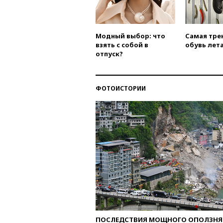
Модный выбор: что
Самая тре
взять с собой в
обувь лета
отпуск?
ФОТОИСТОРИИ
ПОСЛЕДСТВИЯ МОЩНОГО ОПОЛЗНЯ 