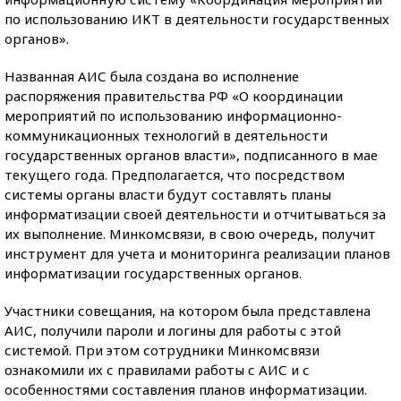
по использованию ИКТ в деятельности государственных
органов».
Названная АИС была создана во исполнение
распоряжения правительства РФ «О координации
мероприятий по использованию информационно-
коммуникационных технологий в деятельности
государственных органов власти», подписанного в мае
текущего года. Предполагается, что посредством
системы органы власти будут составлять планы
информатизации своей деятельности и отчитываться за
их выполнение. Минкомсвязи, в свою очередь, получит
инструмент для учета и мониторинга реализации планов
информатизации государственных органов.
Участники совещания, на котором была представлена
АИС, получили пароли и логины для работы с этой
системой. При этом сотрудники Минкомсвязи
ознакомили их с правилами работы с АИС и с
особенностями составления планов информатизации.