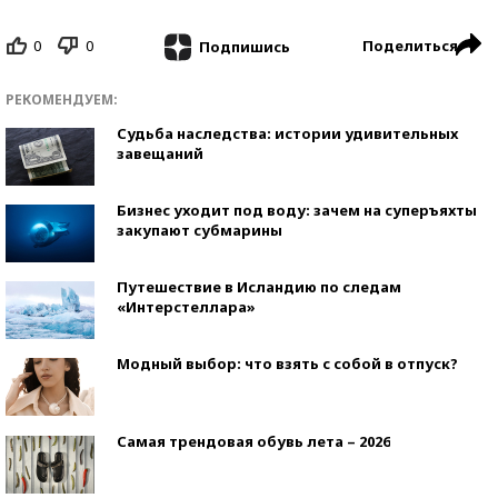
0
0
Поделиться
Подпишись
РЕКОМЕНДУЕМ:
Судьба наследства: истории удивительных
завещаний
Бизнес уходит под воду: зачем на суперъяхты
закупают субмарины
Путешествие в Исландию по следам
«Интерстеллара»
Модный выбор: что взять с собой в отпуск?
Самая трендовая обувь лета – 2026