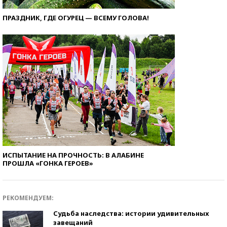
ПРАЗДНИК, ГДЕ ОГУРЕЦ — ВСЕМУ ГОЛОВА!
ИСПЫТАНИЕ НА ПРОЧНОСТЬ: В АЛАБИНЕ
ПРОШЛА «ГОНКА ГЕРОЕВ»
РЕКОМЕНДУЕМ:
Судьба наследства: истории удивительных
завещаний