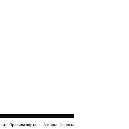
кит
Правила портала
Авторы
Опросы