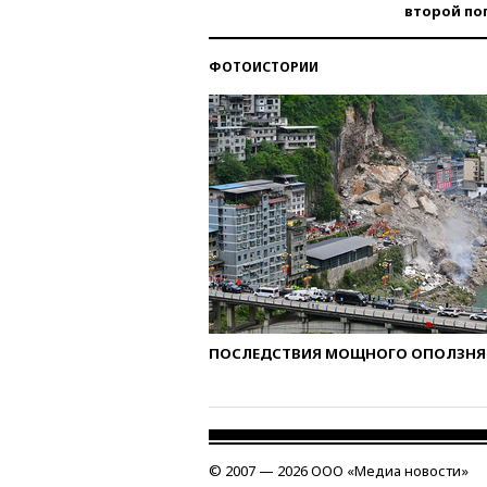
второй по
ФОТОИСТОРИИ
ПОСЛЕДСТВИЯ МОЩНОГО ОПОЛЗНЯ 
© 2007 — 2026 ООО «Медиа новости»