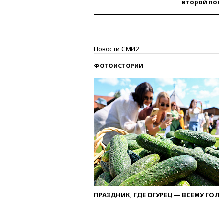
второй по
Новости СМИ2
ФОТОИСТОРИИ
ПРАЗДНИК, ГДЕ ОГУРЕЦ — ВСЕМУ ГО