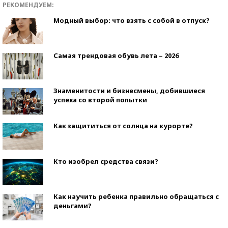
РЕКОМЕНДУЕМ:
Модный выбор: что взять с собой в отпуск?
Самая трендовая обувь лета – 2026
Знаменитости и бизнесмены, добившиеся
успеха со второй попытки
Как защититься от солнца на курорте?
Кто изобрел средства связи?
Как научить ребенка правильно обращаться с
деньгами?