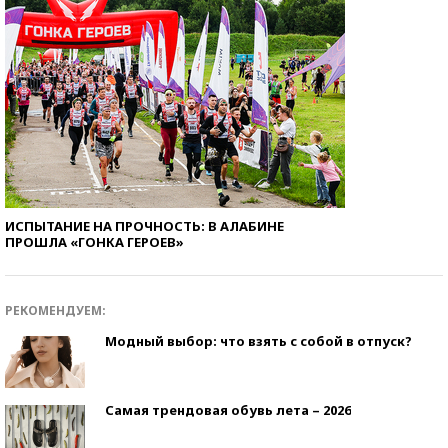
ИСПЫТАНИЕ НА ПРОЧНОСТЬ: В АЛАБИНЕ
ПРОШЛА «ГОНКА ГЕРОЕВ»
РЕКОМЕНДУЕМ:
Модный выбор: что взять с собой в отпуск?
Самая трендовая обувь лета – 2026