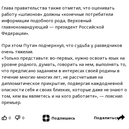
Глава правительства также отметил, что оценивать
работу «шпионов» должны «конечные потребители
информации подобного рода, Верховный
главнокомандующий — президент Российской
Федерации».
При этом Путин подчеркнул, что судьба у разведчиков
очень тяжелая.
«Только представьте: во-первых, нужно освоить язык на
уровне родного, думать, говорить на нем, выполнять то,
что предписано заданием в интересах своей родины в
течение многих-многих лет, не рассчитывая на
дипломатическое прикрытие, подвергая каждодневной
опасности себя и своих близких, которые даже не знают о
том, кем вы являетесь и на кого работаете», — пояснил
премьер.
0
0
Поделиться
Подпишись