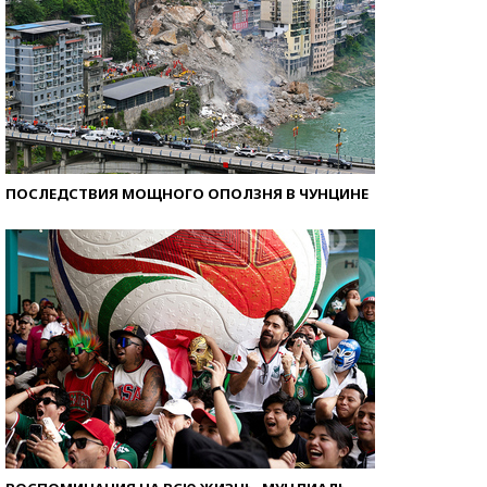
ПОСЛЕДСТВИЯ МОЩНОГО ОПОЛЗНЯ В ЧУНЦИНЕ