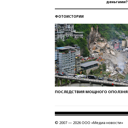
деньгами?
ФОТОИСТОРИИ
ПОСЛЕДСТВИЯ МОЩНОГО ОПОЛЗНЯ 
© 2007 — 2026 ООО «Медиа новости»