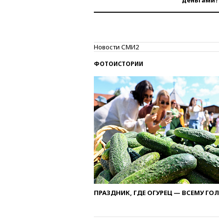
деньгами?
Новости СМИ2
ФОТОИСТОРИИ
ПРАЗДНИК, ГДЕ ОГУРЕЦ — ВСЕМУ ГО