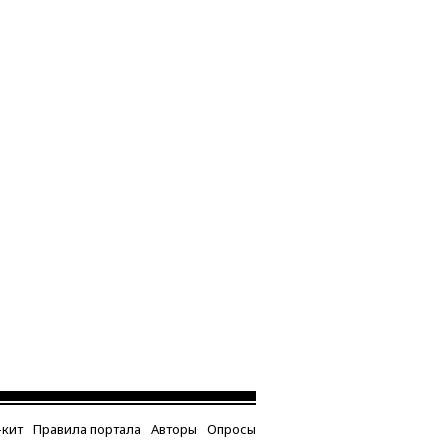
кит
Правила портала
Авторы
Опросы