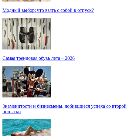
Модный выбор: что взять с собой в отпуск?
Самая трендовая обувь лета – 2026
Знаменитости и бизнесмены, добившиеся успеха со второй
попытки