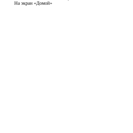
На экран «Домой»