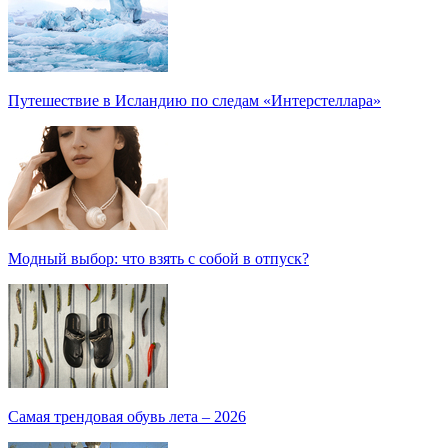
Путешествие в Исландию по следам «Интерстеллара»
Модный выбор: что взять с собой в отпуск?
Самая трендовая обувь лета – 2026