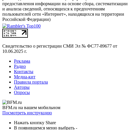
предоставления информации на основе сбора, систематизации
и анализа сведений, относящихся к предпочтениям
пользователей сети «Интернет», находящихся на территории
Российской Федерации)
Свидетельство о регистрации СМИ
Эл № ФС77-89677 от
10.06.2025 г.
Реклама
Радио
Контакты
Медиа-кит
Правила портала
Авторы
Опросы
BFM.ru на вашем мобильном
Посмотреть инструкцию
Нажать кнопку Share
В появившемся меню выбрать -