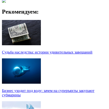
Рекомендуем:
Судьба наследства: истории удивительных завещаний
Бизнес уходит под воду: зачем на суперъяхты закупают
субмарины