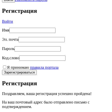
Регистрация
Войти
Имя
Эл. почта
Пароль
Код.слово
Я принимаю
правила портала
Зарегистрироваться
Регистрация
Поздравляем, ваша регистрация успешно пройдена!
На ваш почтовый адрес было отправлено письмо с
подтверждением.