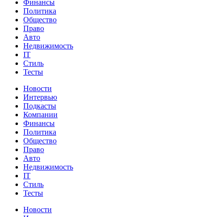
Финансы
Политика
Общество
Право
Авто
Недвижимость
IT
Стиль
Тесты
Новости
Интервью
Подкасты
Компании
Финансы
Политика
Общество
Право
Авто
Недвижимость
IT
Стиль
Тесты
Новости