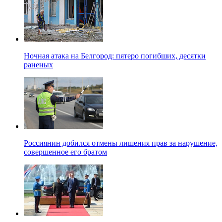
Ночная атака на Белгород: пятеро погибших, десятки
раненых
Россиянин добился отмены лишения прав за нарушение,
совершенное его братом