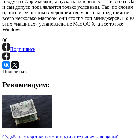
продукты Apple можно, а пускать их в бизнес — не стоит. Да
и сам допуск пока является только условным. Так, по словам
одного из участников мероприятия, у него на предприятии
всего несколько Macbook, они стоят у топ-менеджеров. Но на
этих «машинах» установлена не Mac OC X, а все тот же
Windows.
0
0
Подпишись
Поделиться
Рекомендуем:
Судьба наследства: истории удивительных завещаний