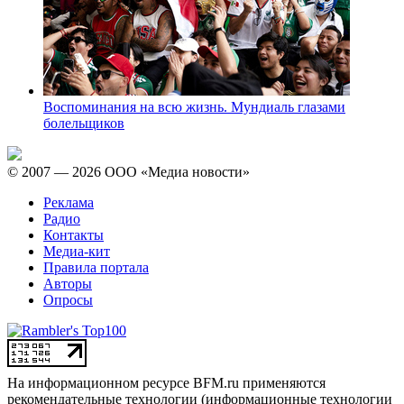
Воспоминания на всю жизнь. Мундиаль глазами
болельщиков
© 2007 — 2026 ООО «Медиа новости»
Реклама
Радио
Контакты
Медиа-кит
Правила портала
Авторы
Опросы
На информационном ресурсе BFM.ru применяются
рекомендательные технологии (информационные технологии