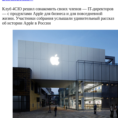
Клуб 4CIO решил ознакомить своих членов — IT-директоров
— с продуктами Apple для бизнеса и для повседневной
жизни. Участники собрания услышали удивительный рассказ
об истории Apple в России