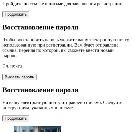
Пройдите по ссылке в письме для завершения регистрации.
Продолжить
Восстановление пароля
Чтобы восстановить пароль укажите вашу электронную почту,
использованную при регистрации. Вам будет отправлена
ссылка, перейдя по которой, вы сможете ввести новый
пароль.
Эл. почта
Выслать пароль
Восстановление пароля
На вашу электронную почту отправлено письмо. Следуйте
инструкциям, указанным в письме.
Продолжить