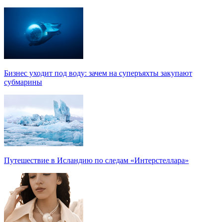
Бизнес уходит под воду: зачем на суперъяхты закупают
субмарины
Путешествие в Исландию по следам «Интерстеллара»