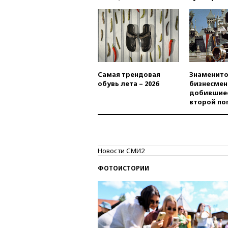
Самая трендовая
Знаменито
обувь лета – 2026
бизнесмен
добившиес
второй по
Новости СМИ2
ФОТОИСТОРИИ