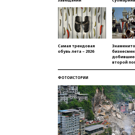
Самая трендовая
Знаменито
обувь лета – 2026
бизнесмен
добившиес
второй по
ФОТОИСТОРИИ