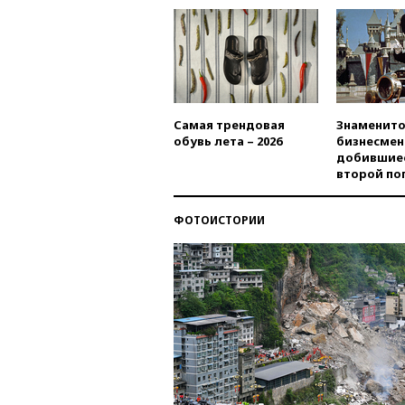
Самая трендовая
Знаменито
обувь лета – 2026
бизнесмен
добившиес
второй по
ФОТОИСТОРИИ