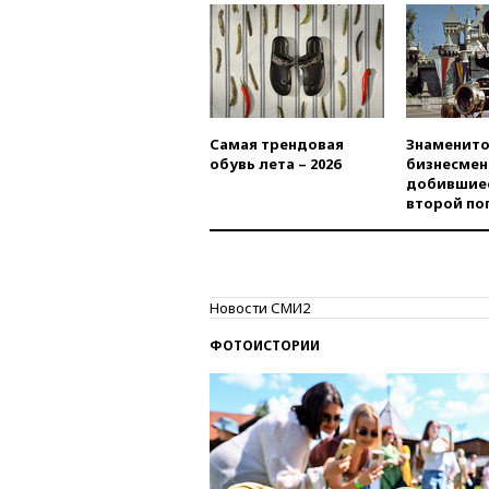
Самая трендовая
Знаменито
обувь лета – 2026
бизнесмен
добившиес
второй по
Новости СМИ2
ФОТОИСТОРИИ