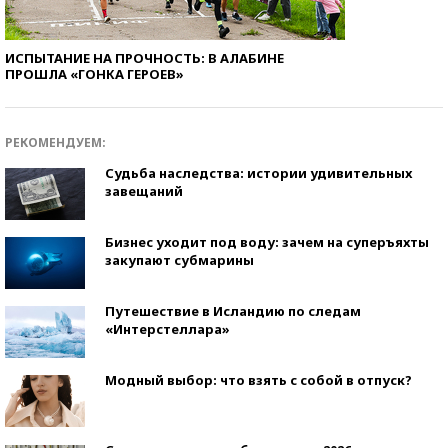
ИСПЫТАНИЕ НА ПРОЧНОСТЬ: В АЛАБИНЕ
ПРОШЛА «ГОНКА ГЕРОЕВ»
РЕКОМЕНДУЕМ:
Судьба наследства: истории удивительных
завещаний
Бизнес уходит под воду: зачем на суперъяхты
закупают субмарины
Путешествие в Исландию по следам
«Интерстеллара»
Модный выбор: что взять с собой в отпуск?