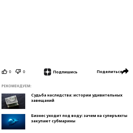
0
0
Поделиться
Подпишись
РЕКОМЕНДУЕМ:
Судьба наследства: истории удивительных
завещаний
Бизнес уходит под воду: зачем на суперъяхты
закупают субмарины