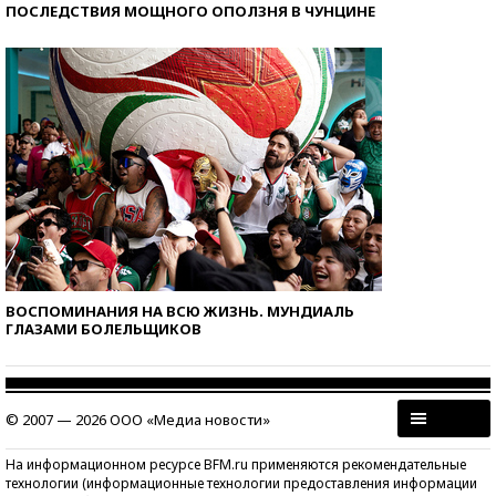
ПОСЛЕДСТВИЯ МОЩНОГО ОПОЛЗНЯ В ЧУНЦИНЕ
ВОСПОМИНАНИЯ НА ВСЮ ЖИЗНЬ. МУНДИАЛЬ
ГЛАЗАМИ БОЛЕЛЬЩИКОВ
© 2007 — 2026 ООО «Медиа новости»
На информационном ресурсе BFM.ru применяются рекомендательные
технологии (информационные технологии предоставления информации