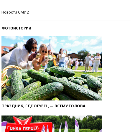
Кто изобрел средства связи?
Новости СМИ2
ФОТОИСТОРИИ
ПРАЗДНИК, ГДЕ ОГУРЕЦ — ВСЕМУ ГОЛОВА!