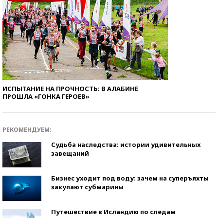
ИСПЫТАНИЕ НА ПРОЧНОСТЬ: В АЛАБИНЕ
ПРОШЛА «ГОНКА ГЕРОЕВ»
РЕКОМЕНДУЕМ:
Судьба наследства: истории удивительных
завещаний
Бизнес уходит под воду: зачем на суперъяхты
закупают субмарины
Путешествие в Исландию по следам